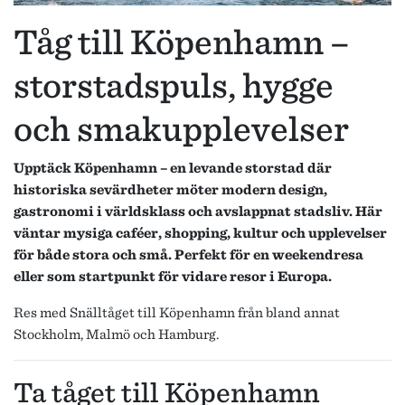
Tåg till Köpenhamn –
storstadspuls, hygge
och smakupplevelser
Upptäck Köpenhamn – en levande storstad där
historiska sevärdheter möter modern design,
gastronomi i världsklass och avslappnat stadsliv. Här
väntar mysiga caféer, shopping, kultur och upplevelser
för både stora och små. Perfekt för en weekendresa
eller som startpunkt för vidare resor i Europa.
Res med Snälltåget till Köpenhamn från bland annat
Stockholm, Malmö och Hamburg.
Ta tåget till Köpenhamn