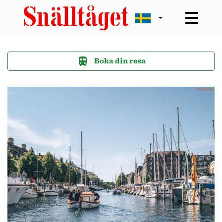
Boka din resa