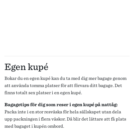
Egen kupé
Bokar du en egen kupé kan du ta med dig mer bagage genom
att använda tomma platser för att förvara ditt bagage. Det
finns totalt sex platser i en egen kupé.
Bagagetips för dig som reser i egen kupé på nattåg:
Packa inte i en stor resväska för hela sällskapet utan dela
upp packningen i flera väskor. Då blir det lättare att få plats
med bagaget i kupén ombord.