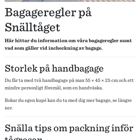
Bagageregler på
Snälltåget
Här hittar du information om våra bagageregler samt
vad som gäller vid incheckning av bagage.
Storlek på handbagage
Du får ta med två handbagage på max 55 × 45 × 25 cm och ett
mindre personligt föremål, som en handväska.
Bokar du egen kupé kan du ta med dig mer bagage, se längre
ner.
Snälla tips om packning inför
tågresan