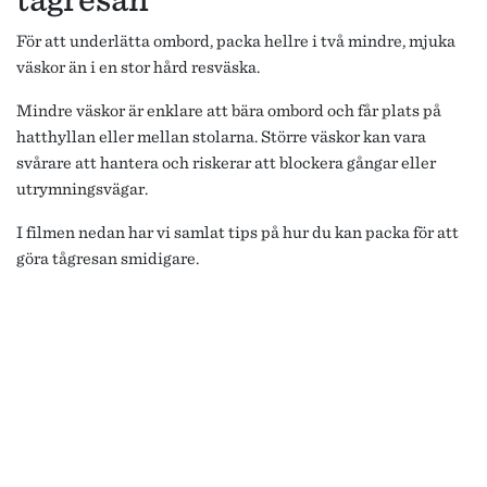
För att underlätta ombord, packa hellre i två mindre, mjuka
väskor än i en stor hård resväska.
Mindre väskor är enklare att bära ombord och får plats på
hatthyllan eller mellan stolarna. Större väskor kan vara
svårare att hantera och riskerar att blockera gångar eller
utrymningsvägar.
I filmen nedan har vi samlat tips på hur du kan packa för att
göra tågresan smidigare.