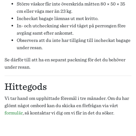
Större väskor får inte överskrida måtten 80 × 50 × 35
cm eller väga mer än 23 kg.
Incheckat bagage lämnas ut mot kvitto.
In- och utcheckning sker vid tåget på perrongen före
avgång samt efter ankomst.
Observera att du inte har tillgång till incheckat bagage
under resan.
Se därför till att ha en separat packning för det du behöver
under resan.
Hittegods
Vi tar hand om upphittade föremål i tre månader. Om du har
glömt något ombord kan du skicka en förfrågan via vårt
formulär
, så kontaktar vi dig om vi får in det du söker.