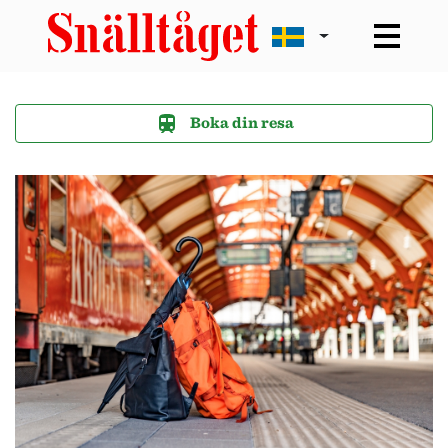
Boka din resa