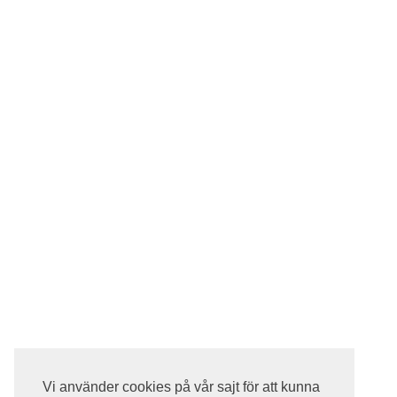
Vi använder cookies på vår sajt för att kunna