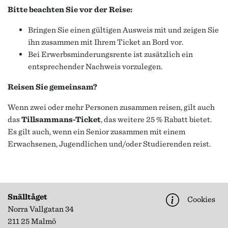
Bitte beachten Sie vor der Reise:
Bringen Sie einen gültigen Ausweis mit und zeigen Sie
ihn zusammen mit Ihrem Ticket an Bord vor.
Bei Erwerbsminderungsrente ist zusätzlich ein
entsprechender Nachweis vorzulegen.
Reisen Sie gemeinsam?
Wenn zwei oder mehr Personen zusammen reisen, gilt auch
das
Tillsammans-Ticket
, das weitere 25 % Rabatt bietet.
Es gilt auch, wenn ein Senior zusammen mit einem
Erwachsenen, Jugendlichen und/oder Studierenden reist.
Snälltåget
Cookies
Norra Vallgatan 34
211 25 Malmö