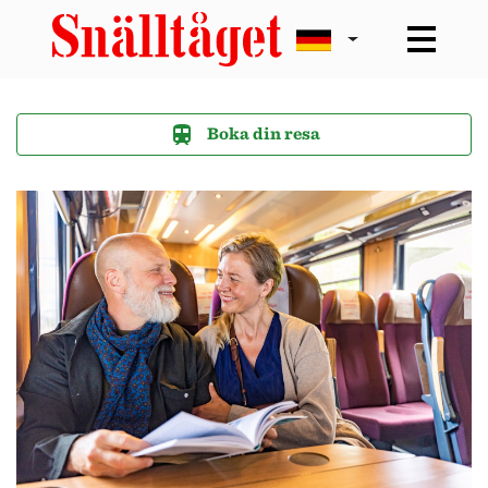
Boka din resa