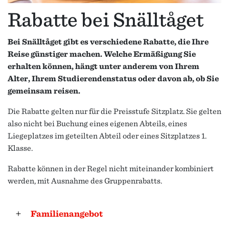
Rabatte bei Snälltåget
Bei Snälltåget gibt es verschiedene Rabatte, die Ihre
Reise günstiger machen. Welche Ermäßigung Sie
erhalten können, hängt unter anderem von Ihrem
Alter, Ihrem Studierendenstatus oder davon ab, ob Sie
gemeinsam reisen.
Die Rabatte gelten nur für die Preisstufe Sitzplatz. Sie gelten
also nicht bei Buchung eines eigenen Abteils, eines
Liegeplatzes im geteilten Abteil oder eines Sitzplatzes 1.
Klasse.
Rabatte können in der Regel nicht miteinander kombiniert
werden, mit Ausnahme des Gruppenrabatts.
Familienangebot